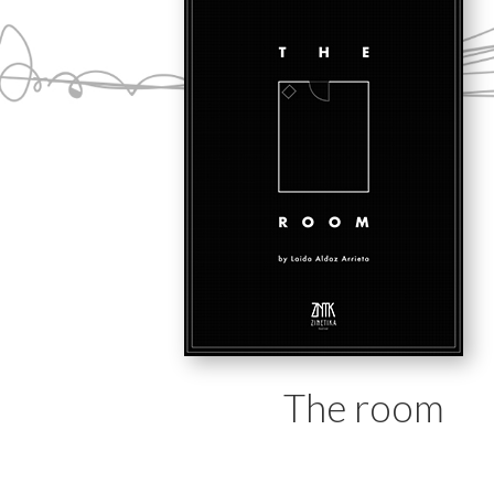
The room