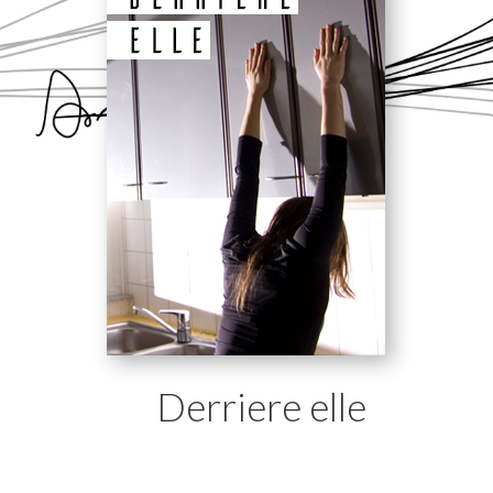
Derriere elle