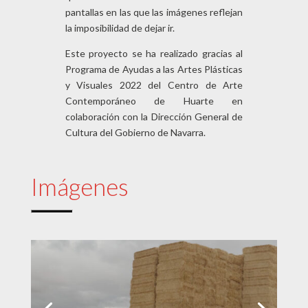
pantallas en las que las imágenes reflejan
la imposibilidad de dejar ir.
Este proyecto se ha realizado gracias al
Programa de Ayudas a las Artes Plásticas
y Visuales 2022 del Centro de Arte
Contemporáneo de Huarte en
colaboración con la Dirección General de
Cultura del Gobierno de Navarra.
Imágenes