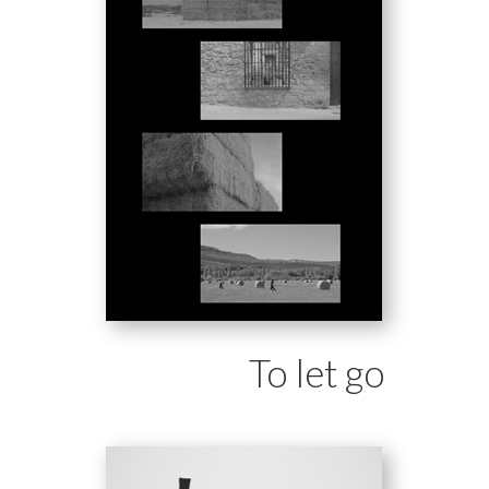
To let go