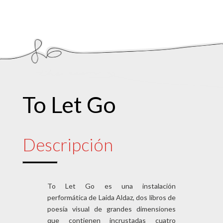
To Let Go
Descripción
To Let Go es una instalación
performática de Laida Aldaz, dos libros de
poesía visual de grandes dimensiones
que contienen incrustadas cuatro