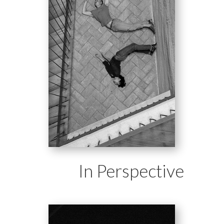
In Perspective