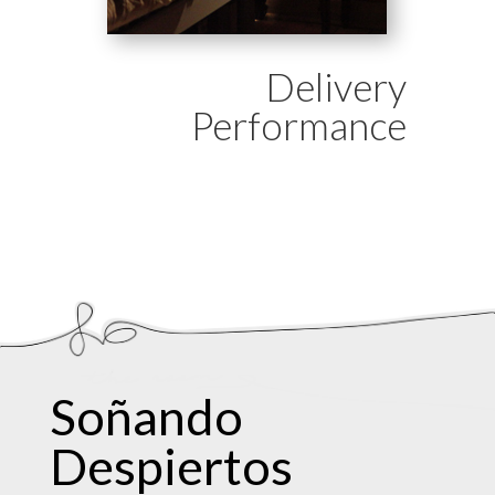
Delivery
Performance
Soñando
Despiertos