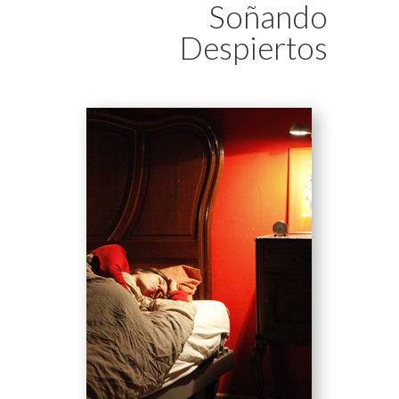
Soñando
Despiertos