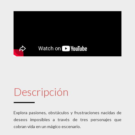
Descripción
Explora pasiones, obstáculos y frustraciones nacidas de
deseos imposibles a través de tres personajes que
cobran vida en un mágico escenario.