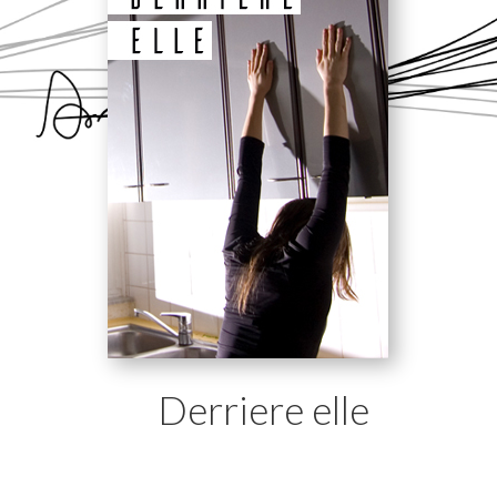
Derriere elle