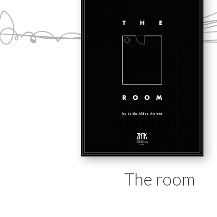
The room